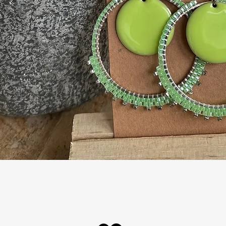
Aperçu rapide