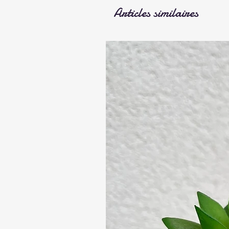
Articles similaires