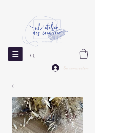
Se connecter