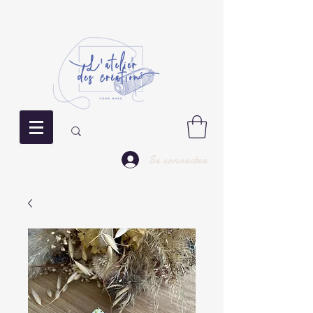
Se connecter