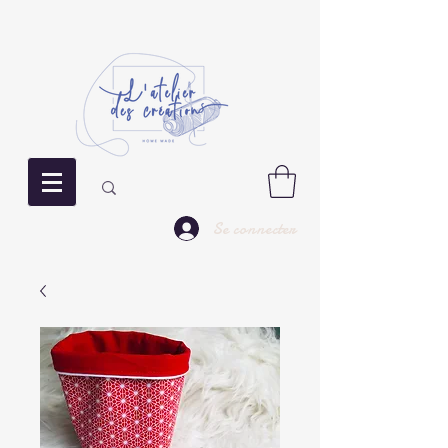
Se connecter