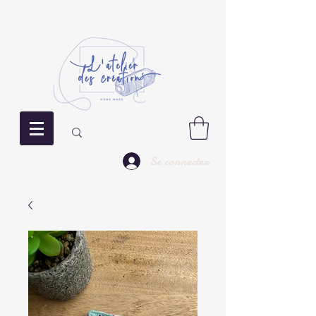
Se connecter