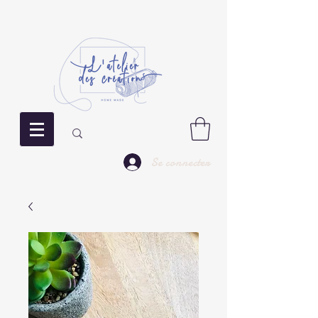
Se connecter