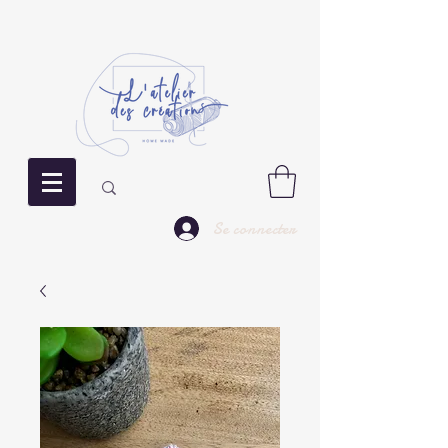
Se connecter