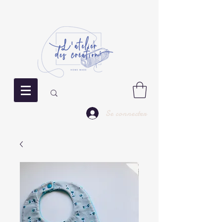
Se connecter