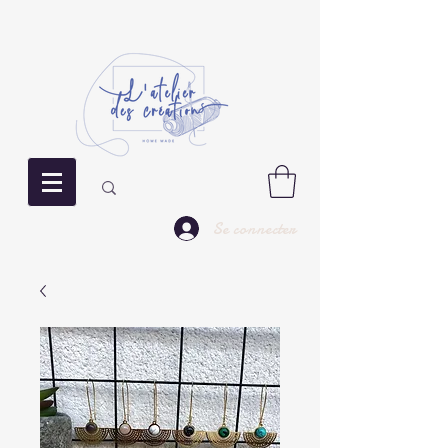
Se connecter