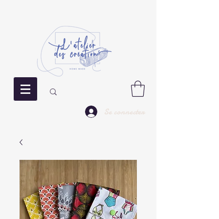
Se connecter