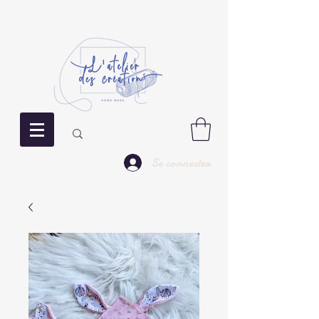
Se connecter