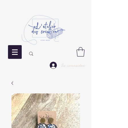
Se connecter