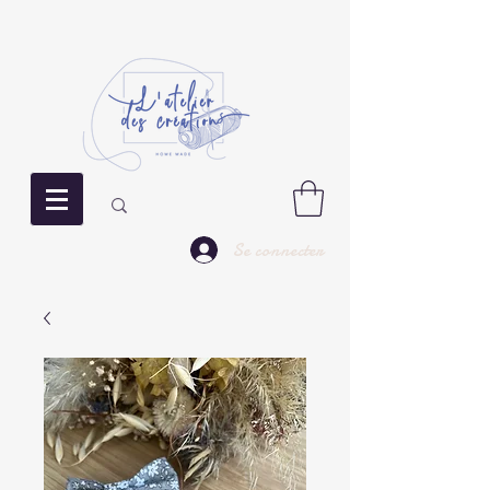
Se connecter